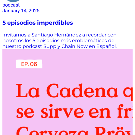
podcast
January 14, 2025
5 episodios imperdibles
Invitamos a Santiago Hernández a recordar con
nosotros los 5 episodios más emblemáticos de
nuestro podcast Supply Chain Now en Español.