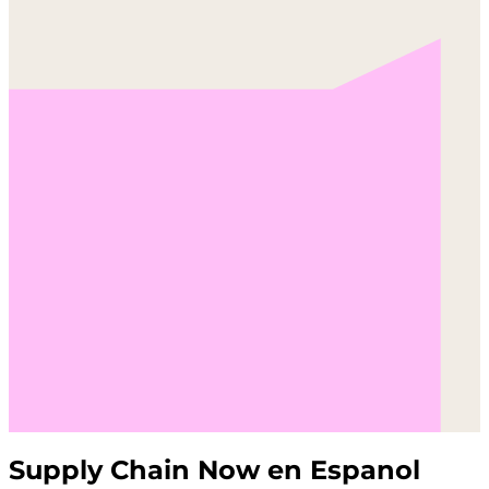
Supply Chain Now en Espanol