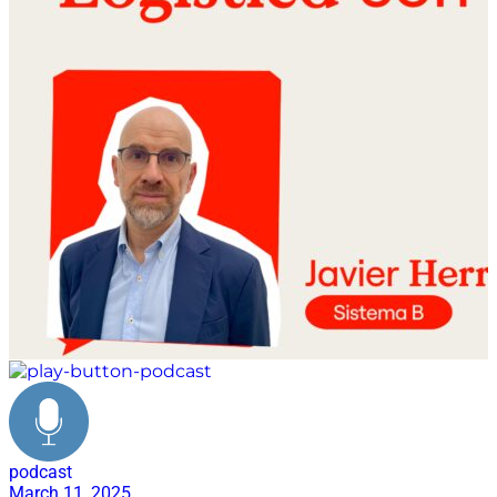
podcast
March 11, 2025