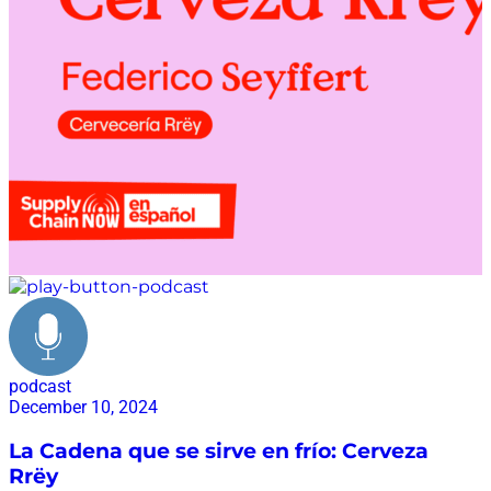
podcast
December 10, 2024
La Cadena que se sirve en frío: Cerveza
Rrëy