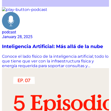
podcast
January 28, 2025
Inteligencia Artificial: Más allá de la nube
Conoce el lado físico de la inteligencia artificial; todo lo
que tiene que ver con la infraestructura física y
energía requerida para soportar consultas y
aplicaciones de ella en múltiples industrias.