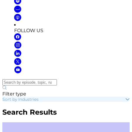
FOLLOW US
Filter type
Sort by Industries
Search Results