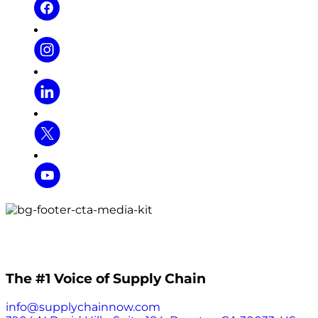
The #1 Voice of Supply Chain
info@supplychainnow.com