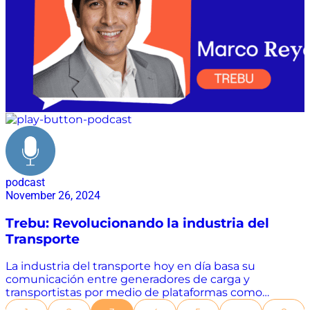
podcast
November 26, 2024
Trebu: Revolucionando la industria del
Transporte
La industria del transporte hoy en día basa su
comunicación entre generadores de carga y
transportistas por medio de plataformas como
WhatsApp; compartiendo información en diferentes