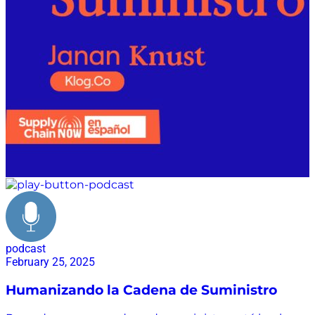
podcast
February 25, 2025
Humanizando la Cadena de Suministro