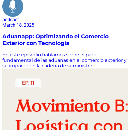
podcast
March 18, 2025
Aduanapp: Optimizando el Comercio
Exterior con Tecnología
En este episodio hablamos sobre el papel
fundamental de las aduanas en el comercio exterior y
su impacto en la cadena de suministro.