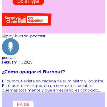
podcast
February 11, 2025
¿Cómo apagar el Burnout?
El burnout existe en cadena de suministro y logística.
Este punto en el que, en un contexto laboral, te
quemas totalmente y que en español es conocido
como agotamiento.