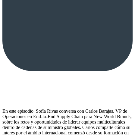
En este episodio, Sofía Rivas conversa con Carlos Barajas, VP de
Operaciones en End-to-End Supply Chain para New World Brands,
sobre los retos y oportunidades de liderar equipos multiculturales
dentro de cadenas de suministro globales. Carlos comparte cómo su
interés por el ámbito internacional comenzó desde su formación en